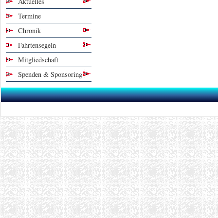
Aktuelles
Termine
Chronik
Fahrtensegeln
Mitgliedschaft
Spenden & Sponsoring