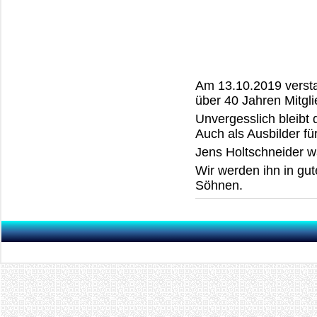
Am 13.10.2019 verstar
über 40 Jahren Mitgli
Unvergesslich bleibt 
Auch als Ausbilder fü
Jens Holtschneider w
Wir werden ihn in gut
Söhnen.