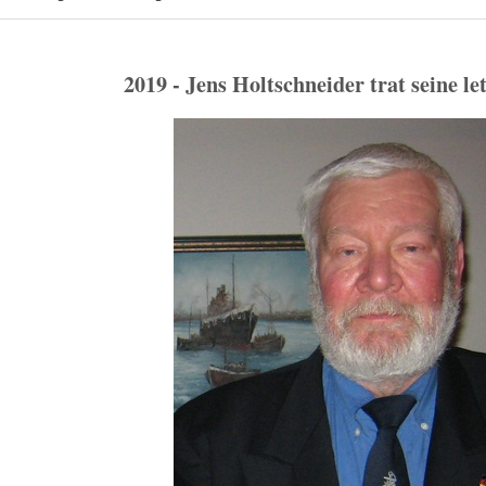
2019 - Jens Holtschneider trat seine le