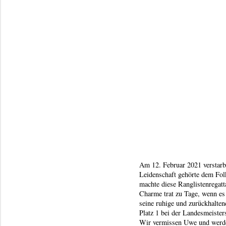
Am 12. Februar 2021 verstarb 
Leidenschaft gehörte dem Fol
machte diese Ranglistenregatt
Charme trat zu Tage, wenn es 
seine ruhige und zurückhalten
Platz 1 bei der Landesmeister
Wir vermissen Uwe und werden