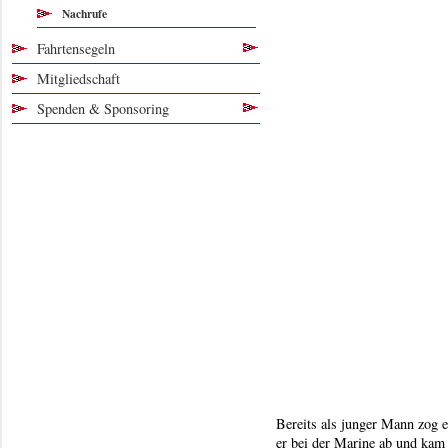
Nachrufe
Fahrtensegeln
Mitgliedschaft
Spenden & Sponsoring
Bereits als junger Mann zog 
er bei der Marine ab und kam