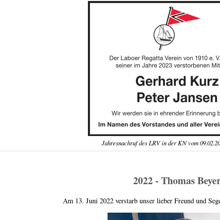
Jahresnachruf des LRV in der KN vom 09.02.20
2022 - Thomas Beye
Am 13. Juni 2022 verstarb unser lieber Freund und Se