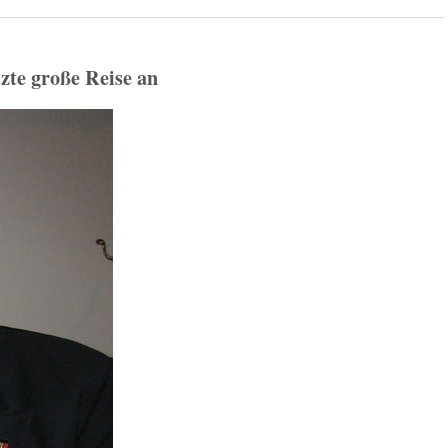
tzte große Reise an