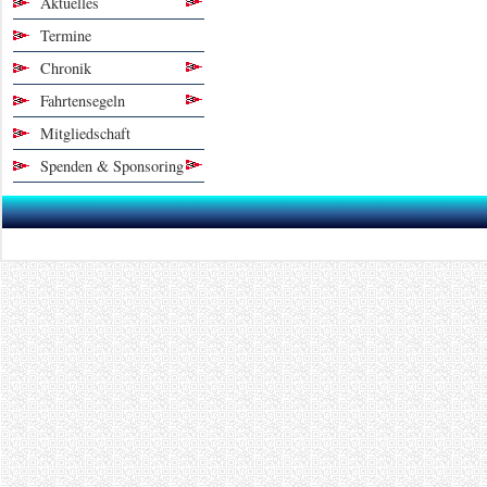
Aktuelles
Termine
Chronik
Fahrtensegeln
Mitgliedschaft
Spenden & Sponsoring