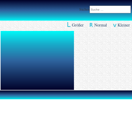
Suchen
Größer
Normal
Kleiner