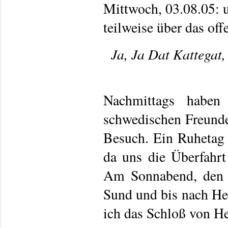
Mittwoch, 03.08.05: 
teilweise über das off
Ja, Ja Dat Kattegat,
Nachmittags haben
schwedischen Freunde
Besuch. Ein Ruhetag 
da uns die Überfahrt
Am Sonnabend, den 0
Sund und bis nach Hel
ich das Schloß von He