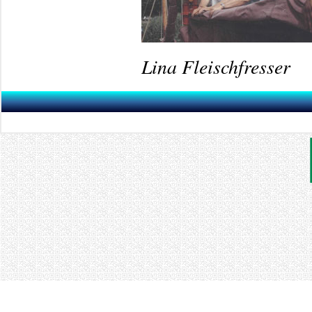
Lina Fleischfresser