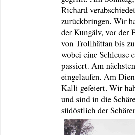
Richard verabschiedet
zurückbringen. Wir h
der Kungälv, vor der 
von Trollhättan bis z
wobei eine Schleuse e
passiert. Am nächsten
eingelaufen. Am Dien
Kalli gefeiert. Wir h
und sind in die Schär
südöstlich der Schäre