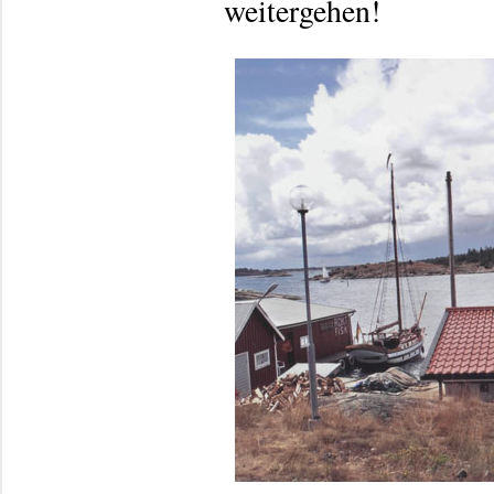
weitergehen!