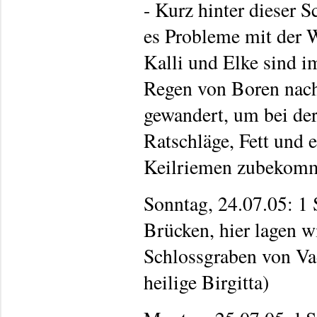
- Kurz hinter dieser S
es Probleme mit der
Kalli und Elke sind 
Regen von Boren nac
gewandert, um bei der
Ratschläge, Fett und 
Keilriemen zubekom
Sonntag, 24.07.05: 1 
Brücken, hier lagen w
Schlossgraben von Va
heilige Birgitta)