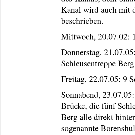
Kanal wird auch mit
beschrieben.
Mittwoch, 20.07.02: 
Donnerstag, 21.07.05
Schleusentreppe Berg 
Freitag, 22.07.05: 9 
Sonnabend, 23.07.05:
Brücke, die fünf Schl
Berg alle direkt hinte
sogenannte Borenshul