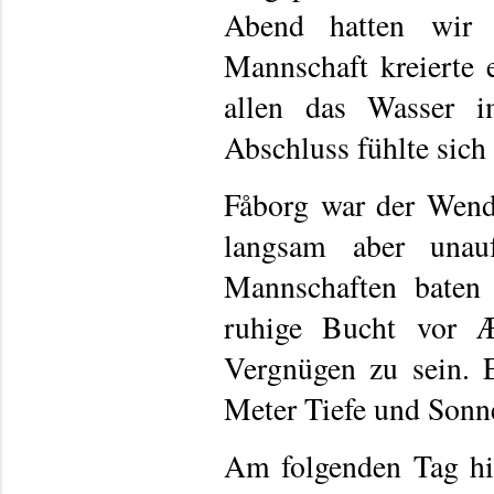
Abend hatten wir 
Mannschaft kreierte 
allen das Wasser 
Abschluss fühlte sich
Fåborg war der Wende
langsam aber unau
Mannschaften baten
ruhige Bucht vor Æ
Vergnügen zu sein. 
Meter Tiefe und Sonn
Am folgenden Tag hie