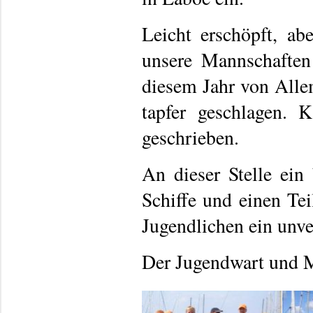
Leicht erschöpft, ab
unsere Mannschaften
diesem Jahr von Allem
tapfer geschlagen. 
geschrieben.
An dieser Stelle ein
Schiffe und einen Tei
Jugendlichen ein unve
Der Jugendwart und 